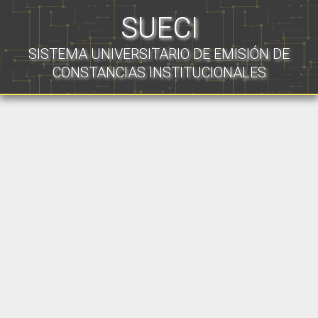
SUECI
SISTEMA UNIVERSITARIO DE EMISIÓN DE
CONSTANCIAS INSTITUCIONALES