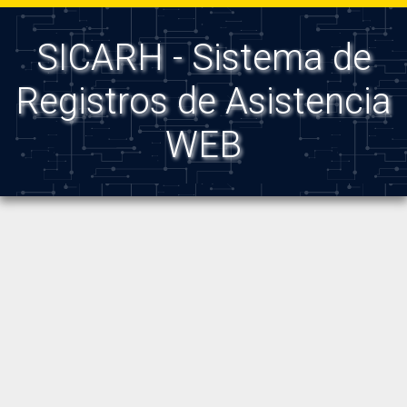
SICARH - Sistema de
Registros de Asistencia
WEB